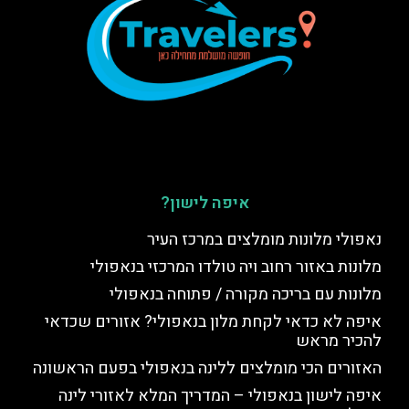
איפה לישון?
נאפולי מלונות מומלצים במרכז העיר
מלונות באזור רחוב ויה טולדו המרכזי בנאפולי
מלונות עם בריכה מקורה / פתוחה בנאפולי
איפה לא כדאי לקחת מלון בנאפולי? אזורים שכדאי
להכיר מראש
האזורים הכי מומלצים ללינה בנאפולי בפעם הראשונה
איפה לישון בנאפולי – המדריך המלא לאזורי לינה