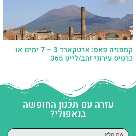
קמפניה פאס: ארטקארד 3 – 7 ימים או
כרטיס עירוני זהב/לייט 365
עזרה עם תכנון החופשה
בנאפולי?