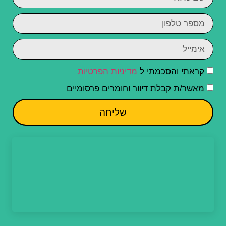
קראתי והסכמתי ל
מדיניות הפרטיות
מאשר/ת קבלת דיוור וחומרים פרסומיים
שליחה