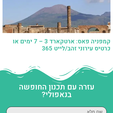
קמפניה פאס: ארטקארד 3 – 7 ימים או
כרטיס עירוני זהב/לייט 365
עזרה עם תכנון החופשה
בנאפולי?