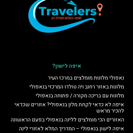
איפה לישון?
נאפולי מלונות מומלצים במרכז העיר
מלונות באזור רחוב ויה טולדו המרכזי בנאפולי
מלונות עם בריכה מקורה / פתוחה בנאפולי
איפה לא כדאי לקחת מלון בנאפולי? אזורים שכדאי
להכיר מראש
האזורים הכי מומלצים ללינה בנאפולי בפעם הראשונה
איפה לישון בנאפולי – המדריך המלא לאזורי לינה