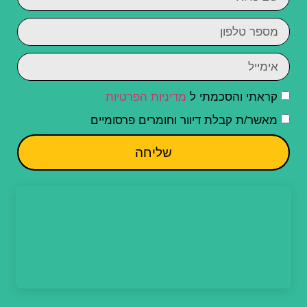
קראתי והסכמתי ל
מדיניות הפרטיות
מאשר/ת קבלת דיוור וחומרים פרסומיים
שליחה