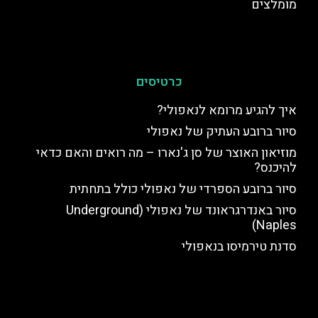
מומלצים
כרטיסים
איך להגיע מרומא לנאפולי?
סיור ברובע העתיק של נאפולי
מוזיאון האוצר של סן ג'נארו – מה רואים והאם כדאי
להיכנס?
סיור ברובע הספרדי של נאפולי כולל בתחתית
סיור באנדרגראונד של נאפולי (Underground
Naples)
סדנת טירמיסו בנאפולי