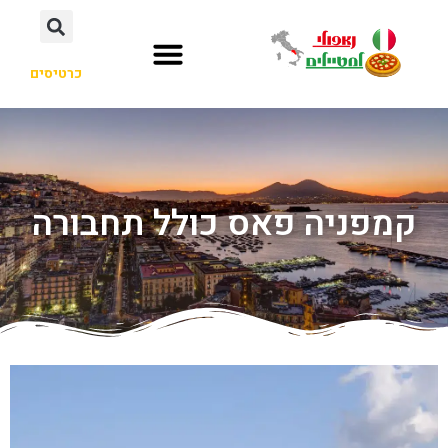
כרטיסים
קמפניה פאס כולל תחבורה