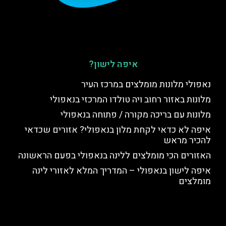
איפה לישון?
נאפולי מלונות מומלצים במרכז העיר
מלונות באזור רחוב ויה טולדו המרכזי בנאפולי
מלונות עם בריכה מקורה / פתוחה בנאפולי
איפה לא כדאי לקחת מלון בנאפולי? אזורים שכדאי
להכיר מראש
האזורים הכי מומלצים ללינה בנאפולי בפעם הראשונה
איפה לישון בנאפולי – המדריך המלא לאזורי לינה
מומלצים