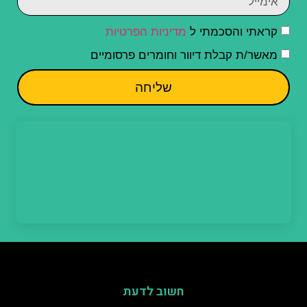
קראתי והסכמתי ל
מדיניות הפרטיות
מאשר/ת קבלת דיוור וחומרים פרסומיים
שליחה
חשוב לדעת