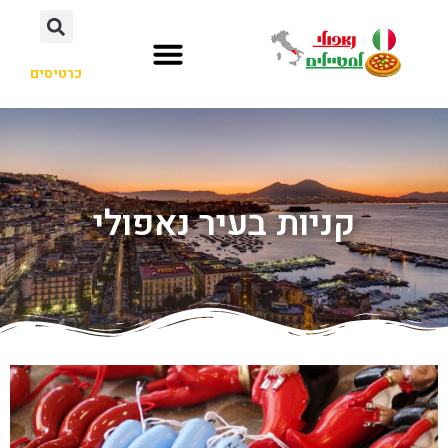
כרטיסים
קניות בעיר נאפולי