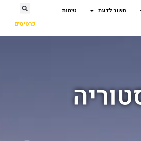
חשוב לדעת
טיסות
כרטיסים
טוריה