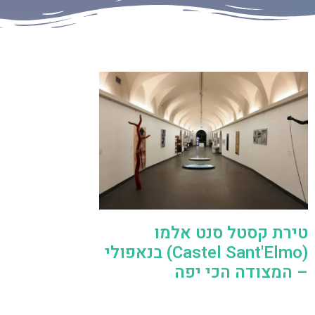
טירת קסטל סנט אלמו
(Castel Sant'Elmo) בנאפולי
– המצודה הכי יפה