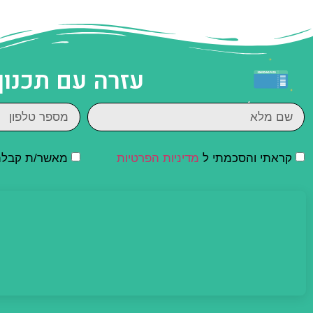
עזרה עם תכנון
קראתי והסכמתי ל
מדיניות הפרטיות
מאשר/ת קבלת ד