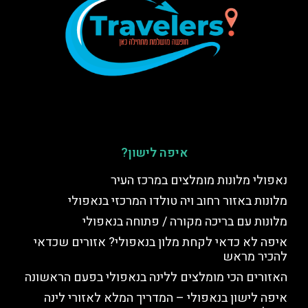
איפה לישון?
נאפולי מלונות מומלצים במרכז העיר
מלונות באזור רחוב ויה טולדו המרכזי בנאפולי
מלונות עם בריכה מקורה / פתוחה בנאפולי
איפה לא כדאי לקחת מלון בנאפולי? אזורים שכדאי
להכיר מראש
האזורים הכי מומלצים ללינה בנאפולי בפעם הראשונה
איפה לישון בנאפולי – המדריך המלא לאזורי לינה