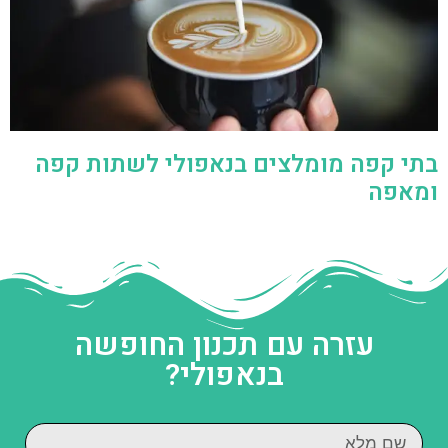
בתי קפה מומלצים בנאפולי לשתות קפה
ומאפה
עזרה עם תכנון החופשה
בנאפולי?