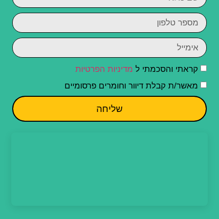
קראתי והסכמתי ל
מדיניות הפרטיות
מאשר/ת קבלת דיוור וחומרים פרסומיים
שליחה