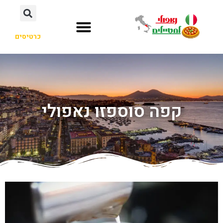
כרטיסים
קפה סוספזו נאפולי