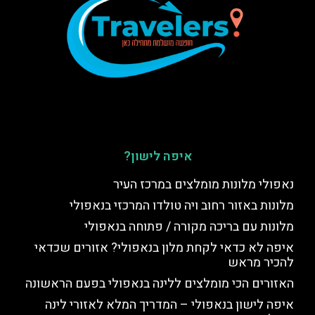
איפה לישון?
נאפולי מלונות מומלצים במרכז העיר
מלונות באזור רחוב ויה טולדו המרכזי בנאפולי
מלונות עם בריכה מקורה / פתוחה בנאפולי
איפה לא כדאי לקחת מלון בנאפולי? אזורים שכדאי
להכיר מראש
האזורים הכי מומלצים ללינה בנאפולי בפעם הראשונה
איפה לישון בנאפולי – המדריך המלא לאזורי לינה