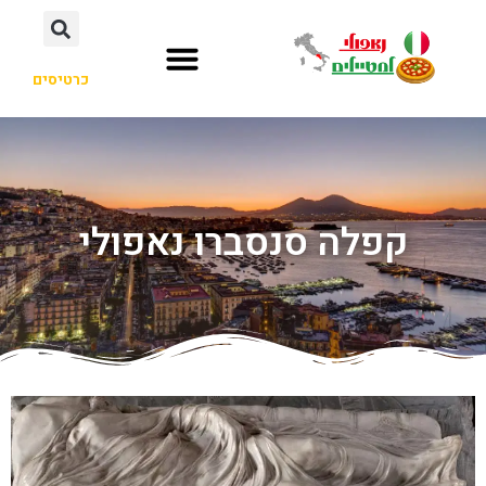
כרטיסים
קפלה סנסברו נאפולי