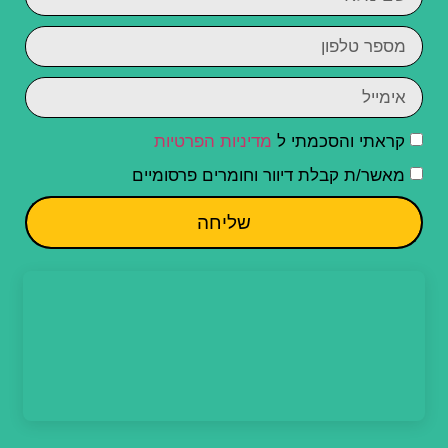
קראתי והסכמתי ל
מדיניות הפרטיות
מאשר/ת קבלת דיוור וחומרים פרסומיים
שליחה