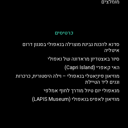
מומלצים
כרטיסים
סדנא להכנת גבינת מוצרלה בנאפולי בסגנון דרום
איטליה
סיור באצטדיון מראדונה של נאפולי
האי קאפרי (Capri Island)
מוזיאון פיניַאטלי בנאפולי – וילה היסטורית, כרכרות
וגנים ליד הטיילת
מנאפולי יום טיול מודרך לחוף אמלפי
מוזיאון לאפיס בנאפולי (LAPIS Museum)