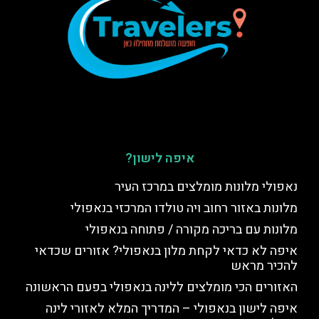
איפה לישון?
נאפולי מלונות מומלצים במרכז העיר
מלונות באזור רחוב ויה טולדו המרכזי בנאפולי
מלונות עם בריכה מקורה / פתוחה בנאפולי
איפה לא כדאי לקחת מלון בנאפולי? אזורים שכדאי
להכיר מראש
האזורים הכי מומלצים ללינה בנאפולי בפעם הראשונה
איפה לישון בנאפולי – המדריך המלא לאזורי לינה