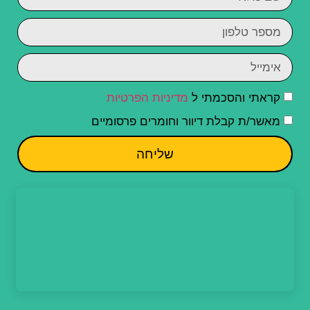
קראתי והסכמתי ל
מדיניות הפרטיות
מאשר/ת קבלת דיוור וחומרים פרסומיים
שליחה