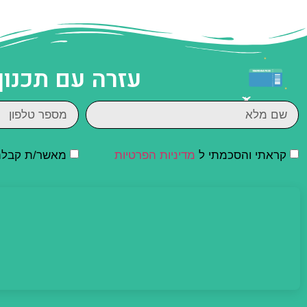
עזרה עם תכנון
קראתי והסכמתי ל
מדיניות הפרטיות
מאשר/ת קבלת ד