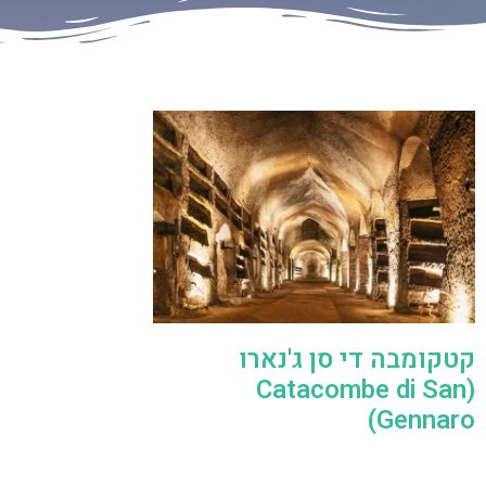
קטקומבה די סן ג'נארו
(Catacombe di San
Gennaro)