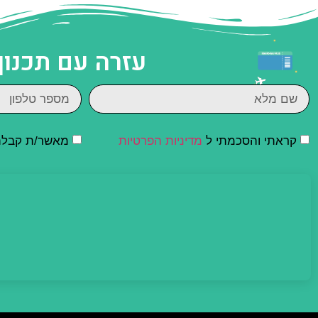
עזרה עם תכנון
קראתי והסכמתי ל
מדיניות הפרטיות
מאשר/ת קבלת ד