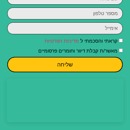
קראתי והסכמתי ל
מדיניות הפרטיות
מאשר/ת קבלת דיוור וחומרים פרסומיים
שליחה