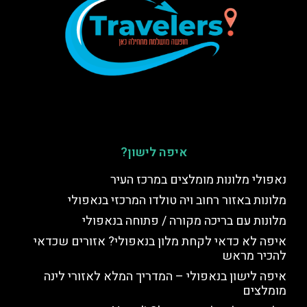
איפה לישון?
נאפולי מלונות מומלצים במרכז העיר
מלונות באזור רחוב ויה טולדו המרכזי בנאפולי
מלונות עם בריכה מקורה / פתוחה בנאפולי
איפה לא כדאי לקחת מלון בנאפולי? אזורים שכדאי
להכיר מראש
איפה לישון בנאפולי – המדריך המלא לאזורי לינה
מומלצים