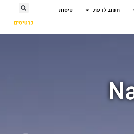
חשוב לדעת
טיסות
כרטיסים
Na