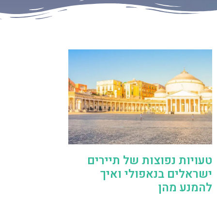
טעויות נפוצות של תיירים
ישראלים בנאפולי ואיך
להמנע מהן