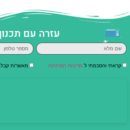
עזרה עם תכנון
קראתי והסכמתי ל
מדיניות הפרטיות
מאשר/ת קבלת ד