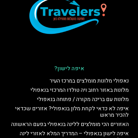
איפה לישון?
נאפולי מלונות מומלצים במרכז העיר
מלונות באזור רחוב ויה טולדו המרכזי בנאפולי
מלונות עם בריכה מקורה / פתוחה בנאפולי
איפה לא כדאי לקחת מלון בנאפולי? אזורים שכדאי
להכיר מראש
האזורים הכי מומלצים ללינה בנאפולי בפעם הראשונה
איפה לישון בנאפולי – המדריך המלא לאזורי לינה