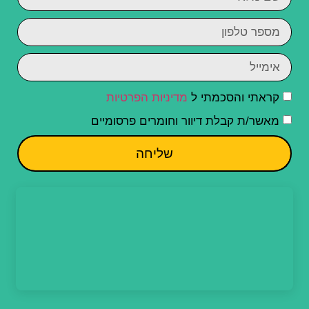
קראתי והסכמתי ל
מדיניות הפרטיות
מאשר/ת קבלת דיוור וחומרים פרסומיים
שליחה