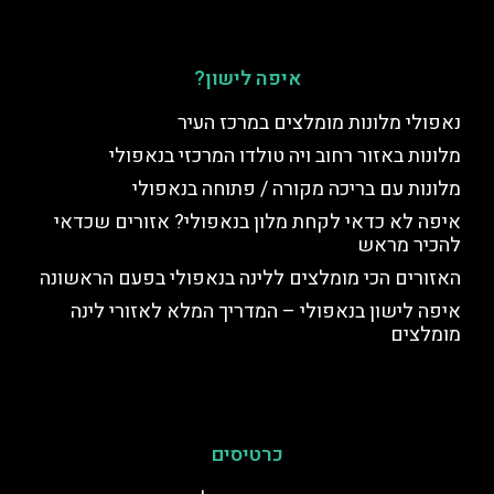
איפה לישון?
נאפולי מלונות מומלצים במרכז העיר
מלונות באזור רחוב ויה טולדו המרכזי בנאפולי
מלונות עם בריכה מקורה / פתוחה בנאפולי
איפה לא כדאי לקחת מלון בנאפולי? אזורים שכדאי
להכיר מראש
האזורים הכי מומלצים ללינה בנאפולי בפעם הראשונה
איפה לישון בנאפולי – המדריך המלא לאזורי לינה
מומלצים
כרטיסים