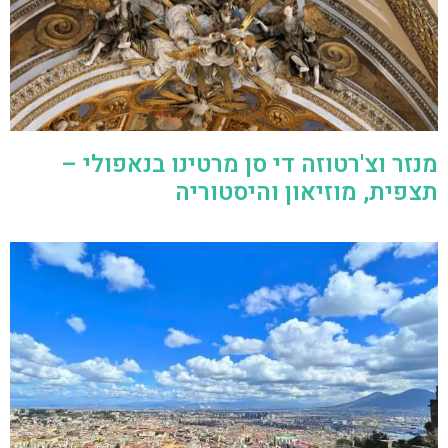
מנזר וצ'רטוזה די סן מרטינו בנאפולי –
תצפית, מוזיאון והיסטוריה