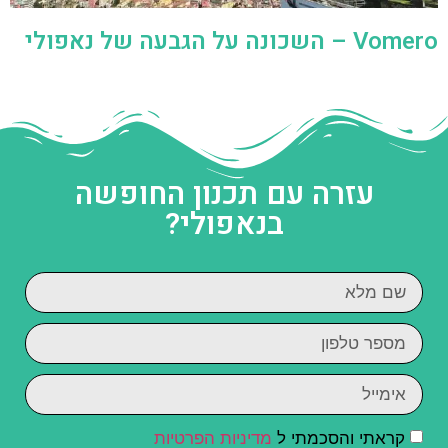
Vomero – השכונה על הגבעה של נאפולי
עזרה עם תכנון החופשה
בנאפולי?
קראתי והסכמתי ל
מדיניות הפרטיות