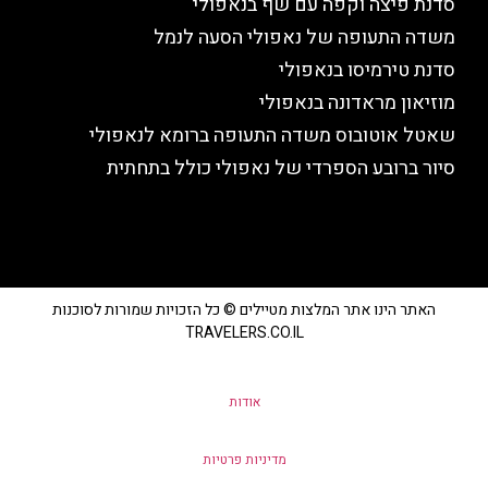
סדנת פיצה וקפה עם שף בנאפולי
משדה התעופה של נאפולי הסעה לנמל
סדנת טירמיסו בנאפולי
מוזיאון מראדונה בנאפולי
שאטל אוטובוס משדה התעופה ברומא לנאפולי
סיור ברובע הספרדי של נאפולי כולל בתחתית
האתר הינו אתר המלצות מטיילים © כל הזכויות שמורות לסוכנות
TRAVELERS.CO.IL
אודות
מדיניות פרטיות