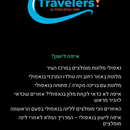
איפה לישון?
נאפולי מלונות מומלצים במרכז העיר
מלונות באזור רחוב ויה טולדו המרכזי בנאפולי
מלונות עם בריכה מקורה / פתוחה בנאפולי
איפה לא כדאי לקחת מלון בנאפולי? אזורים שכדאי
להכיר מראש
האזורים הכי מומלצים ללינה בנאפולי בפעם הראשונה
איפה לישון בנאפולי – המדריך המלא לאזורי לינה
מומלצים