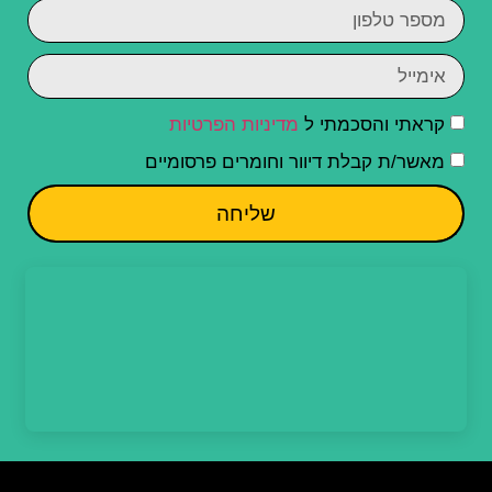
קראתי והסכמתי ל
מדיניות הפרטיות
מאשר/ת קבלת דיוור וחומרים פרסומיים
שליחה