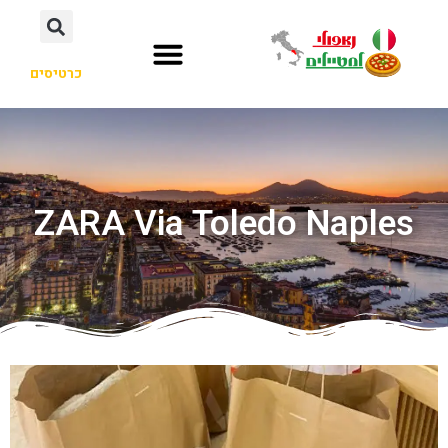
כרטיסים
ZARA Via Toledo Naples