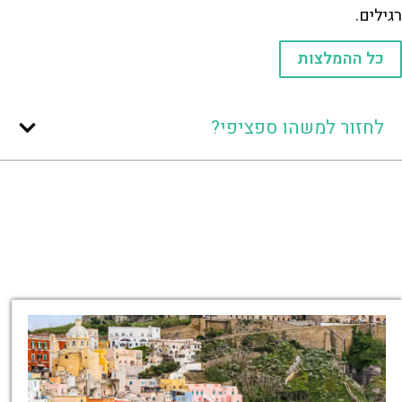
רגילים.
כל ההמלצות
לחזור למשהו ספציפי?