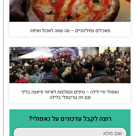
מאכלים נפוליטניים – מה שווה לאכול ואיפה
נאפולי חיי לילה – טיפים והמלצות לאיזור פיאצה בליני
וגם ויה טריבונלי בלילה
רוצה לקבל עדכונים על נאפולי?