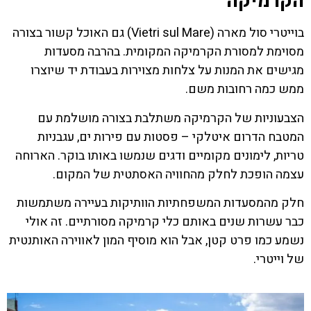
הקרמיקה
בוייטרי סול מארה (Vietri sul Mare) גם האוכל קשור בצורה
מסוימת למסורת הקרמיקה המקומית. בהרבה מסעדות
מגישים את המנות על צלחות מצוירות בעבודת יד שיוצרו
ממש כמה רחובות משם.
הצבעוניות של הקרמיקה משתלבת בצורה מושלמת עם
המטבח הדרום איטלקי – פסטות עם פירות ים, עגבניות
טריות, לימונים מקומיים ודגים שנמשו באותו בוקר. הארוחה
עצמה הופכת לחלק מהחוויה האסתטית של המקום.
חלק מהמסעדות המשפחתיות הוותיקות בעיירה משתמשות
כבר עשרות שנים באותם כלי קרמיקה מסורתיים. זה אולי
נשמע כמו פרט קטן, אבל הוא מוסיף המון לאווירה האותנטית
של וייטרי.