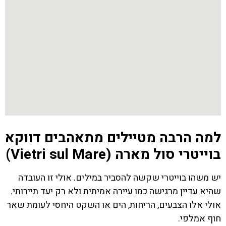
למה הרבה מטיילים מתאהבים דווקא
בוייטרי סול מארה (Vietri sul Mare)
יש משהו בוייטרי שקשה להסביר במילים. אולי זו העובדה
שהיא עדיין מרגישה כמו עיירה אמיתית ולא רק יעד תיירותי.
אולי אלו הצבעים, הריחות, הים או השקט היחסי לעומת שאר
חוף אמלפי.