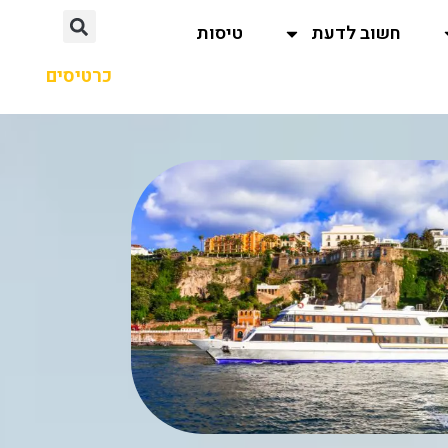
חשוב לדעת
טיסות
כרטיסים