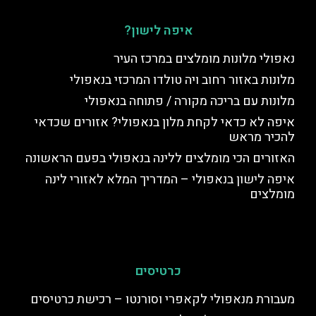
איפה לישון?
נאפולי מלונות מומלצים במרכז העיר
מלונות באזור רחוב ויה טולדו המרכזי בנאפולי
מלונות עם בריכה מקורה / פתוחה בנאפולי
איפה לא כדאי לקחת מלון בנאפולי? אזורים שכדאי
להכיר מראש
האזורים הכי מומלצים ללינה בנאפולי בפעם הראשונה
איפה לישון בנאפולי – המדריך המלא לאזורי לינה
מומלצים
כרטיסים
מעבורת מנאפולי לקאפרי וסורנטו – רכישת כרטיסים