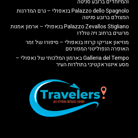
והמיוחדים ברובע סניטה
Palazzo dello Spagnolo בנאפולי – גרם המדרגות
המצולם ברובע סניטה
Palazzo Zevallos Stigliano בנאפולי – ארמון אמנות
מרשים ברחוב ויה טולדו
מוזיאון אנריקו קרוזו בנאפולי – סיפורו של זמר
האופרה הנפוליטני המפורסם
Galleria del Tempo בארמון המלכותי של נאפולי –
מסע אינטראקטיבי בתולדות העיר