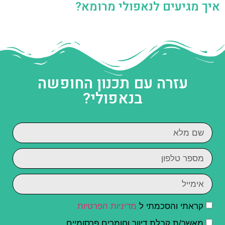
איך מגיעים לנאפולי מרומא?
עזרה עם תכנון החופשה
בנאפולי?
קראתי והסכמתי ל
מדיניות הפרטיות
מאשר/ת קבלת דיוור וחומרים פרסומיים