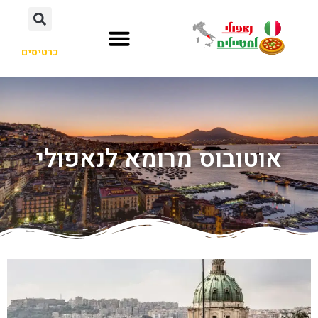
כרטיסים
אוטובוס מרומא לנאפולי