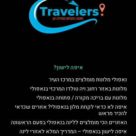
איפה לישון?
נאפולי מלונות מומלצים במרכז העיר
מלונות באזור רחוב ויה טולדו המרכזי בנאפולי
מלונות עם בריכה מקורה / פתוחה בנאפולי
איפה לא כדאי לקחת מלון בנאפולי? אזורים שכדאי
להכיר מראש
האזורים הכי מומלצים ללינה בנאפולי בפעם הראשונה
איפה לישון בנאפולי – המדריך המלא לאזורי לינה