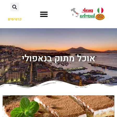
כרטיסים
אוכל מתוק בנאפולי