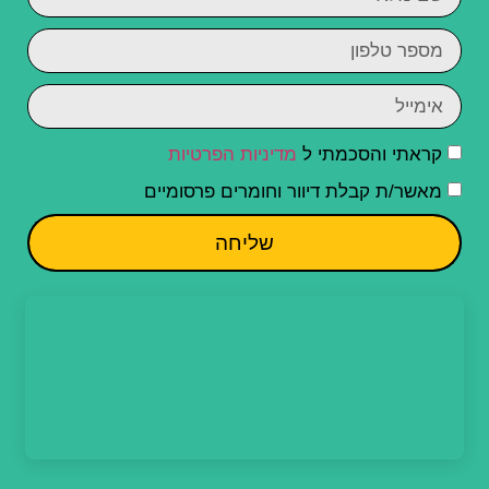
קראתי והסכמתי ל
מדיניות הפרטיות
מאשר/ת קבלת דיוור וחומרים פרסומיים
שליחה