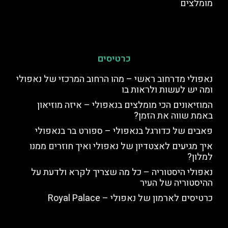
מומלצים
כרטיסים
נאפולי מדרחוב ראשי – מהו הרחוב המרכזי של נאפולי
ומה יש לעשות ולראות בו
המוזיאונים הכי מומלצים בנאפולי – איזה מוזיאון
באמת שווה את הזמן?
פאבים של כדורגל בנאפולי – ספורט בר בנאפולי
איך מגיעים לאצטדיון של נאפולי ואיך חוזרים ממנו
למלון?
נאפולי היסטוריה – כל מה שצריך לקרא ולדעת על
ההיסטוריה של העיר
כרטיסים לארמון של נאפולי – Royal Palace