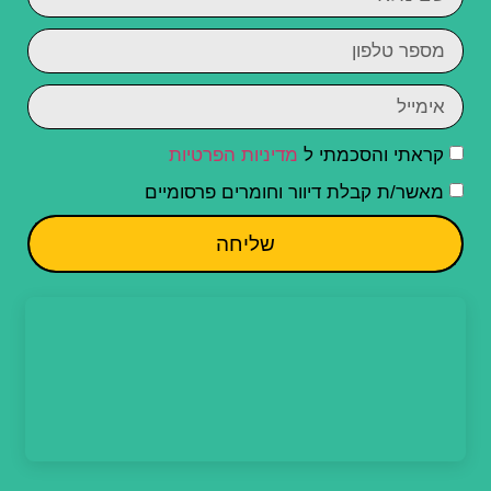
קראתי והסכמתי ל
מדיניות הפרטיות
מאשר/ת קבלת דיוור וחומרים פרסומיים
שליחה