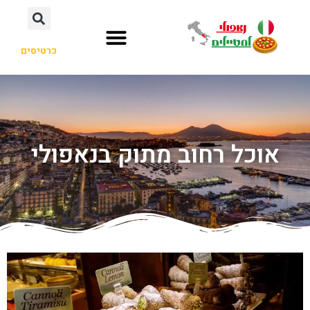
כרטיסים
אוכל רחוב מתוק בנאפולי