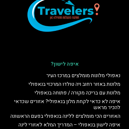
איפה לישון?
נאפולי מלונות מומלצים במרכז העיר
מלונות באזור רחוב ויה טולדו המרכזי בנאפולי
מלונות עם בריכה מקורה / פתוחה בנאפולי
איפה לא כדאי לקחת מלון בנאפולי? אזורים שכדאי
להכיר מראש
האזורים הכי מומלצים ללינה בנאפולי בפעם הראשונה
איפה לישון בנאפולי – המדריך המלא לאזורי לינה