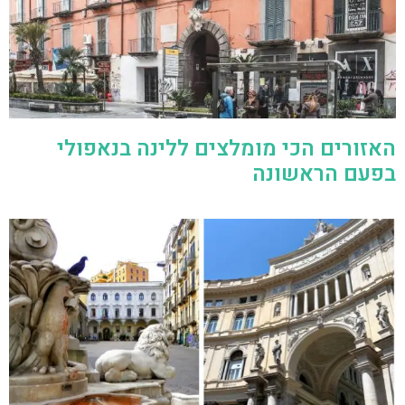
האזורים הכי מומלצים ללינה בנאפולי
בפעם הראשונה