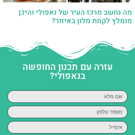
מה נחשב מרכז העיר של נאפולי והיכן
מומלץ לקחת מלון באיזור?
עזרה עם תכנון החופשה
בנאפולי?