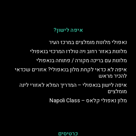
איפה לישון?
נאפולי מלונות מומלצים במרכז העיר
מלונות באזור רחוב ויה טולדו המרכזי בנאפולי
מלונות עם בריכה מקורה / פתוחה בנאפולי
איפה לא כדאי לקחת מלון בנאפולי? אזורים שכדאי
להכיר מראש
איפה לישון בנאפולי – המדריך המלא לאזורי לינה
מומלצים
מלון נאפולי קלאס – Napoli Class
כרטיסים