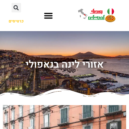
כרטיסים
אזורי לינה בנאפולי