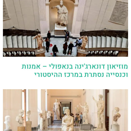
מוזיאון דונארג'ינה בנאפולי – אמנות
וכנסייה נסתרת במרכז ההיסטורי