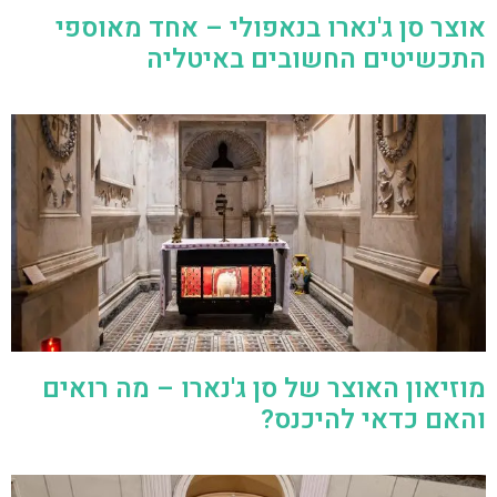
אוצר סן ג'נארו בנאפולי – אחד מאוספי
התכשיטים החשובים באיטליה
מוזיאון האוצר של סן ג'נארו – מה רואים
והאם כדאי להיכנס?