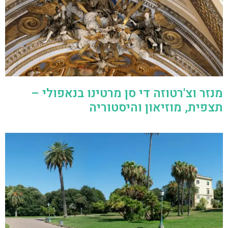
מנזר וצ'רטוזה די סן מרטינו בנאפולי –
תצפית, מוזיאון והיסטוריה