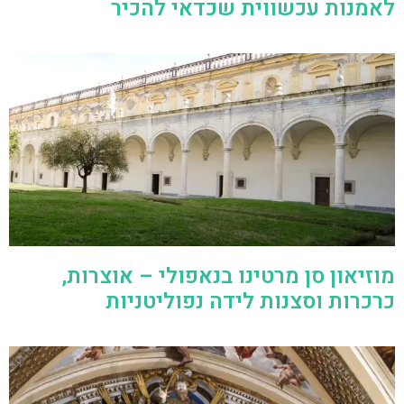
לאמנות עכשווית שכדאי להכיר
מוזיאון סן מרטינו בנאפולי – אוצרות,
כרכרות וסצנות לידה נפוליטניות