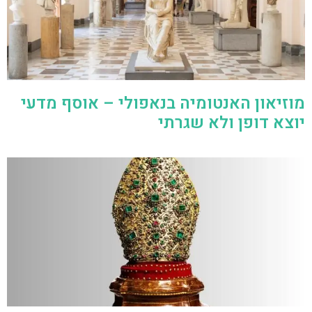
מוזיאון האנטומיה בנאפולי – אוסף מדעי
יוצא דופן ולא שגרתי