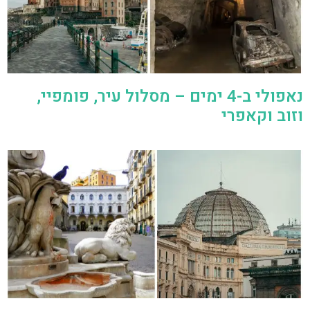
נאפולי ב-4 ימים – מסלול עיר, פומפיי,
וזוב וקאפרי