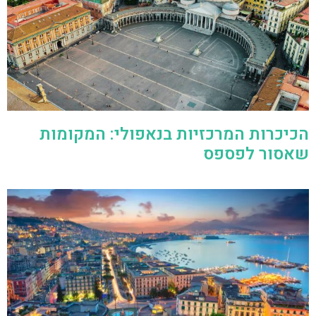
הכיכרות המרכזיות בנאפולי: המקומות
שאסור לפספס