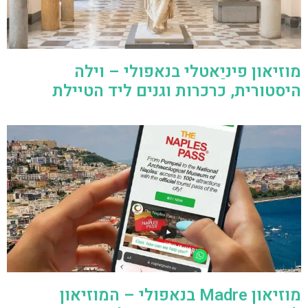
מוזיאון פיניַאטלי בנאפולי – וילה
היסטורית, כרכרות וגנים ליד הטיילת
מוזיאון Madre בנאפולי – המוזיאון