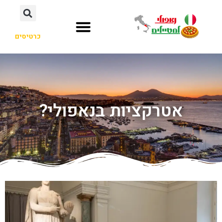
כרטיסים
אטרקציות בנאפולי?