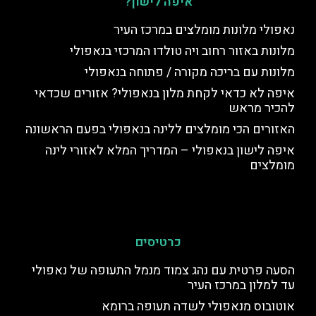
איפה לישון?
נאפולי מלונות מומלצים במרכז העיר
מלונות באזור רחוב ויה טולדו המרכזי בנאפולי
מלונות עם בריכה מקורה / פתוחה בנאפולי
איפה לא כדאי לקחת מלון בנאפולי? אזורים שכדאי
להכיר מראש
האזורים הכי מומלצים ללינה בנאפולי בפעם הראשונה
איפה לישון בנאפולי – המדריך המלא לאזורי לינה
מומלצים
כרטיסים
הסעה פרטית עם נהג צמוד מנמל התעופה של נאפולי
עד למלון במרכז העיר
אוטובוס מנאפולי לשדה תעופה ברומא