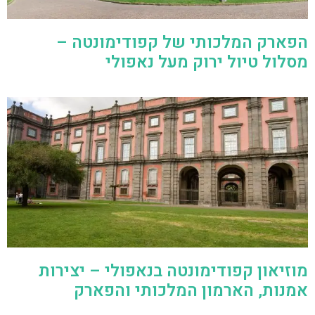
הפארק המלכותי של קפודימונטה –
מסלול טיול ירוק מעל נאפולי
מוזיאון קפודימונטה בנאפולי – יצירות
אמנות, הארמון המלכותי והפארק