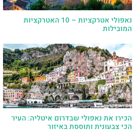
נאפולי אטרקציות – 10 האטרקציות
המובילות
הכירו את נאפולי שבדרום איטליה: העיר
הכי צבעונית ותוססת באיזור