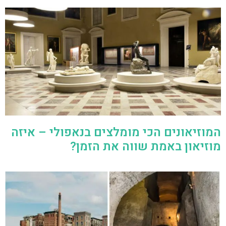
המוזיאונים הכי מומלצים בנאפולי – איזה
מוזיאון באמת שווה את הזמן?