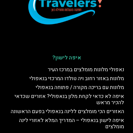
איפה לישון?
נאפולי מלונות מומלצים במרכז העיר
מלונות באזור רחוב ויה טולדו המרכזי בנאפולי
מלונות עם בריכה מקורה / פתוחה בנאפולי
איפה לא כדאי לקחת מלון בנאפולי? אזורים שכדאי
להכיר מראש
האזורים הכי מומלצים ללינה בנאפולי בפעם הראשונה
איפה לישון בנאפולי – המדריך המלא לאזורי לינה
מומלצים