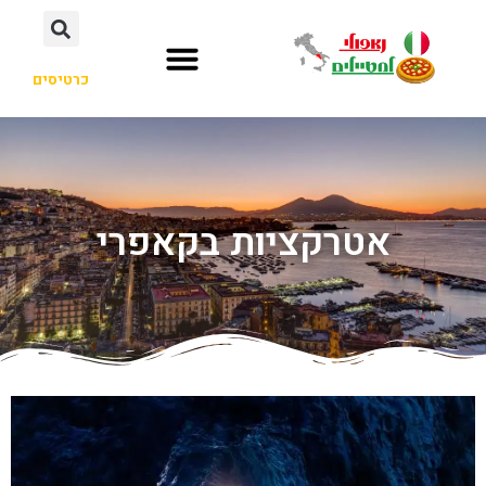
כרטיסים
אטרקציות בקאפרי