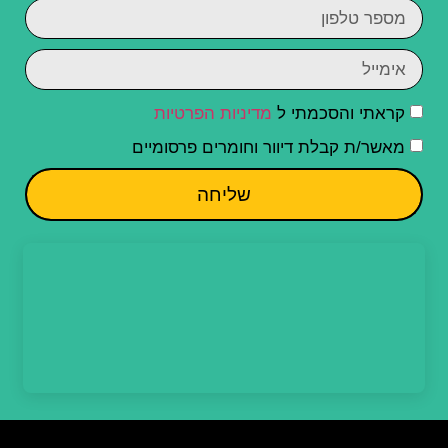
קראתי והסכמתי ל
מדיניות הפרטיות
מאשר/ת קבלת דיוור וחומרים פרסומיים
שליחה