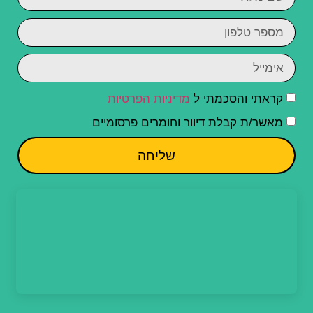
קראתי והסכמתי ל
מדיניות הפרטיות
מאשר/ת קבלת דיוור וחומרים פרסומיים
שליחה