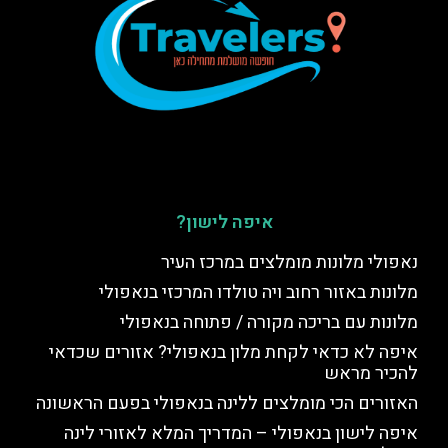
איפה לישון?
נאפולי מלונות מומלצים במרכז העיר
מלונות באזור רחוב ויה טולדו המרכזי בנאפולי
מלונות עם בריכה מקורה / פתוחה בנאפולי
איפה לא כדאי לקחת מלון בנאפולי? אזורים שכדאי
להכיר מראש
האזורים הכי מומלצים ללינה בנאפולי בפעם הראשונה
איפה לישון בנאפולי – המדריך המלא לאזורי לינה