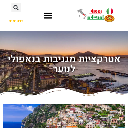
כרטיסים
אטרקציות מגניבות בנאפולי
לנוער