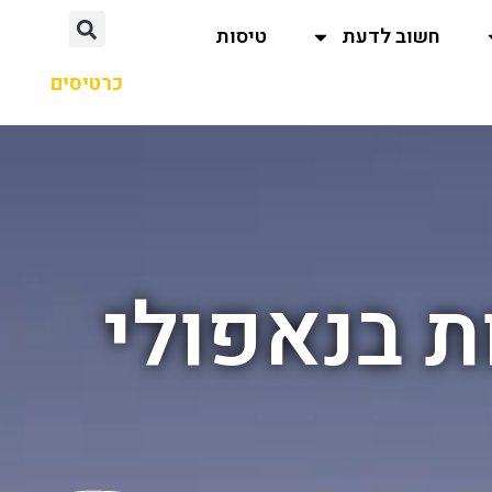
חשוב לדעת
טיסות
כרטיסים
ת בנאפולי