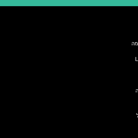
מה
LAPIS