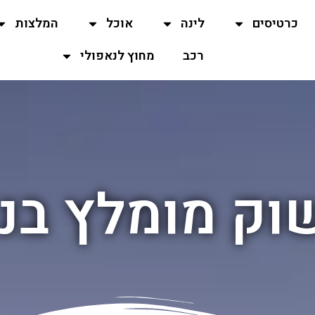
כרטיסים
לינה
אוכל
המלצות
רכב
מחוץ לנאפולי
וק מומלץ בנ