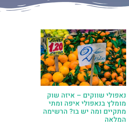
נאפולי שווקים – איזה שוק
מומלץ בנאפולי איפה ומתי
מתקיים ומה יש בו? הרשימה
המלאה