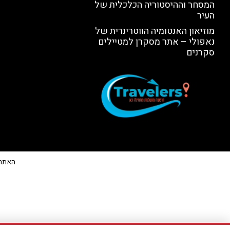
המסחר וההיסטוריה הכלכלית של
העיר
מוזיאון האנטומיה הווטרינרית של
נאפולי – אתר מסקרן למטיילים
סקרנים
האתר הי