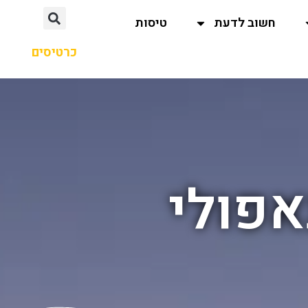
חשוב לדעת
טיסות
כרטיסים
אפולי