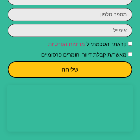
קראתי והסכמתי ל
מדיניות הפרטיות
מאשר/ת קבלת דיוור וחומרים פרסומיים
שליחה