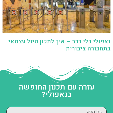
נאפולי בלי רכב – איך לתכנן טיול עצמאי
בתחבורה ציבורית
עזרה עם תכנון החופשה
בנאפולי?