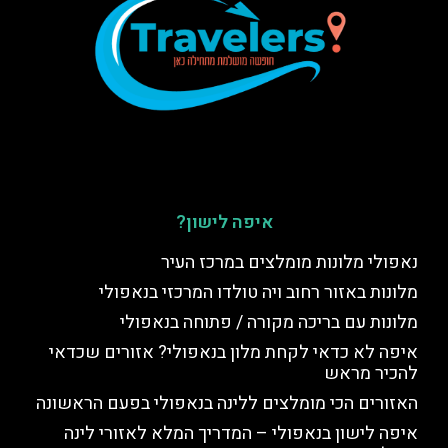
איפה לישון?
נאפולי מלונות מומלצים במרכז העיר
מלונות באזור רחוב ויה טולדו המרכזי בנאפולי
מלונות עם בריכה מקורה / פתוחה בנאפולי
איפה לא כדאי לקחת מלון בנאפולי? אזורים שכדאי
להכיר מראש
האזורים הכי מומלצים ללינה בנאפולי בפעם הראשונה
איפה לישון בנאפולי – המדריך המלא לאזורי לינה