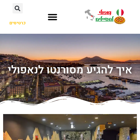
כרטיסים
איך להגיע מסורנטו לנאפולי