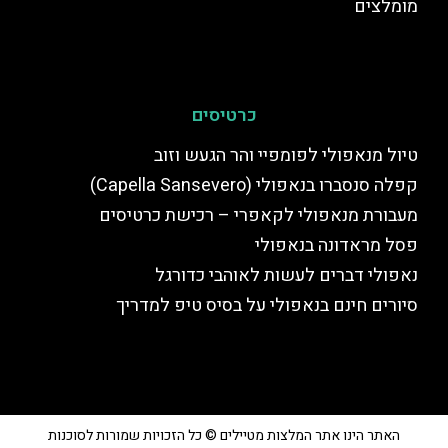
מומלצים
כרטיסים
טיול מנאפולי לפומפיי והר הגעש וזוב
קפלה סנסברו בנאפולי (Capella Sansevero)
מעבורת מנאפולי לקאפרי – רכישת כרטיסים
פסל מראדונה בנאפולי
נאפולי דברים לעשות לאוהבי כדורגל
סיורים חינם בנאפולי על בסיס טיפ למדריך
האתר הינו אתר המלצות מטיילים © כל הזכויות שמורות לסוכנות