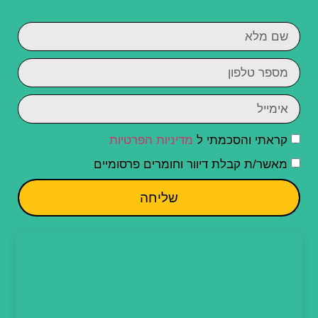
קראתי והסכמתי ל
מדיניות הפרטיות
מאשר/ת קבלת דיוור וחומרים פרסומיים
שליחה