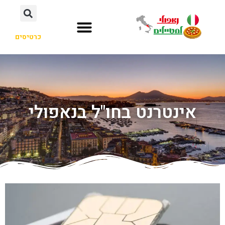
כרטיסים
אינטרנט בחו"ל בנאפולי