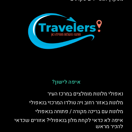
איפה לישון?
נאפולי מלונות מומלצים במרכז העיר
מלונות באזור רחוב ויה טולדו המרכזי בנאפולי
מלונות עם בריכה מקורה / פתוחה בנאפולי
איפה לא כדאי לקחת מלון בנאפולי? אזורים שכדאי
להכיר מראש