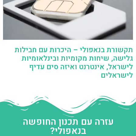
תקשורת בנאפולי – היכרות עם חבילות
גלישה, שיחות מקומיות ובינלאומיות
לישראל, אינטרנט ואיזה סים עדיף
לישראלים
עזרה עם תכנון החופשה
בנאפולי?