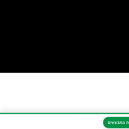
ה במבצעים