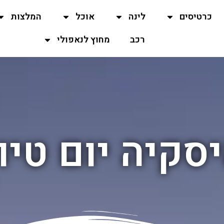
כרטיסים
לינה
אוכל
המלצות
רכב
מחוץ לנאפולי
סקיה יום טיו