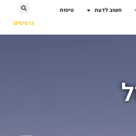
חשוב לדעת
טיסות
כרטיסים
ל