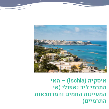
איסקיה (Ischia) – האי
התרמי ליד נאפולי (אי
המעיינות החמים והמרחצאות
התרמיים)