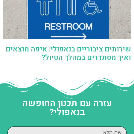
שירותים ציבוריים בנאפולי: איפה מוצאים
ואיך מסתדרים במהלך הטיול?
עזרה עם תכנון החופשה
בנאפולי?