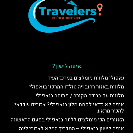
איפה לישון?
נאפולי מלונות מומלצים במרכז העיר
מלונות באזור רחוב ויה טולדו המרכזי בנאפולי
מלונות עם בריכה מקורה / פתוחה בנאפולי
איפה לא כדאי לקחת מלון בנאפולי? אזורים שכדאי
להכיר מראש
האזורים הכי מומלצים ללינה בנאפולי בפעם הראשונה
איפה לישון בנאפולי – המדריך המלא לאזורי לינה