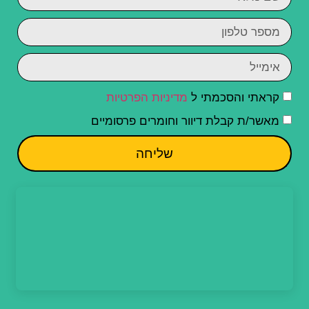
קראתי והסכמתי ל
מדיניות הפרטיות
מאשר/ת קבלת דיוור וחומרים פרסומיים
שליחה