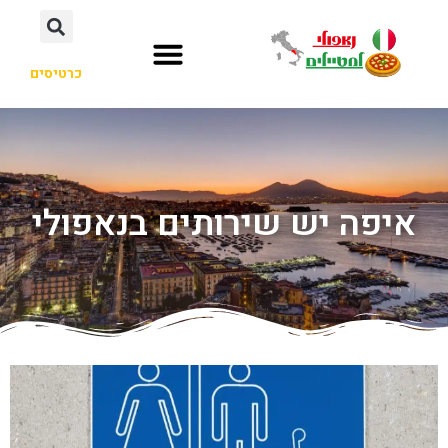
כרטיסים
איפה יש שירותים בנאפולי