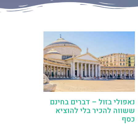
נאפולי בזול – דברים בחינם
ששווה להכיר בלי להוציא
כסף