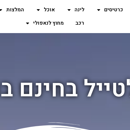
כרטיסים
לינה
אוכל
המלצות
רכב
מחוץ לנאפולי
ייל בחינם ב