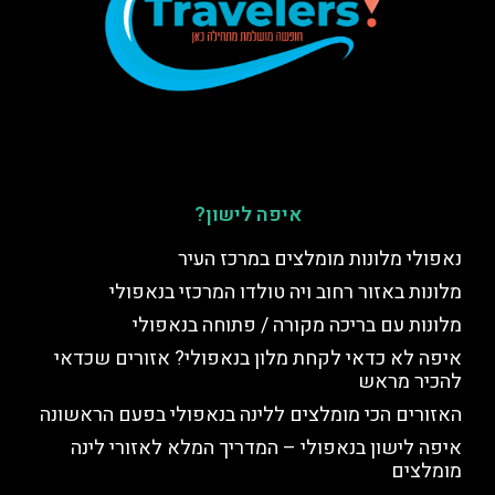
איפה לישון?
נאפולי מלונות מומלצים במרכז העיר
מלונות באזור רחוב ויה טולדו המרכזי בנאפולי
מלונות עם בריכה מקורה / פתוחה בנאפולי
איפה לא כדאי לקחת מלון בנאפולי? אזורים שכדאי
להכיר מראש
האזורים הכי מומלצים ללינה בנאפולי בפעם הראשונה
איפה לישון בנאפולי – המדריך המלא לאזורי לינה
מומלצים