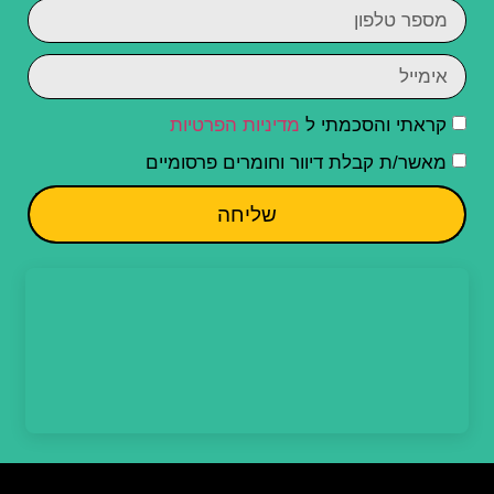
קראתי והסכמתי ל
מדיניות הפרטיות
מאשר/ת קבלת דיוור וחומרים פרסומיים
שליחה