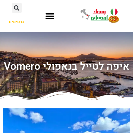
כרטיסים
איפה לטייל בנאפולי Vomero