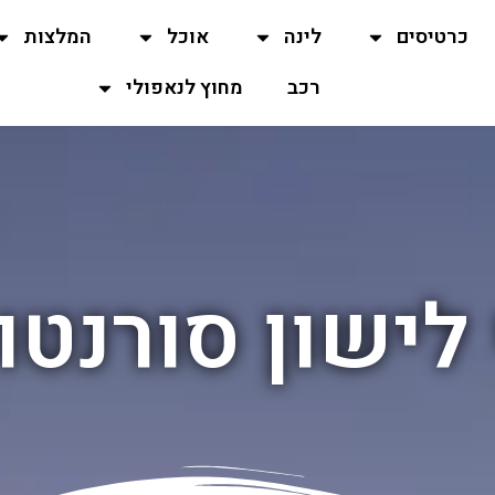
כרטיסים
לינה
אוכל
המלצות
רכב
מחוץ לנאפולי
ישון סורנטו 