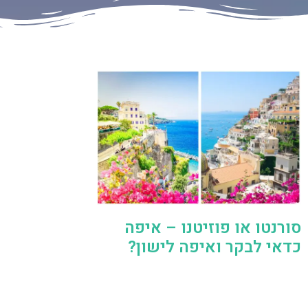
סורנטו או פוזיטנו – איפה
כדאי לבקר ואיפה לישון?