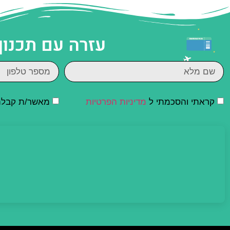
עזרה עם תכנון
קראתי והסכמתי ל
מדיניות הפרטיות
מאשר/ת קבלת ד