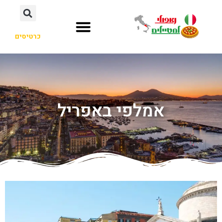
כרטיסים
אמלפי באפריל