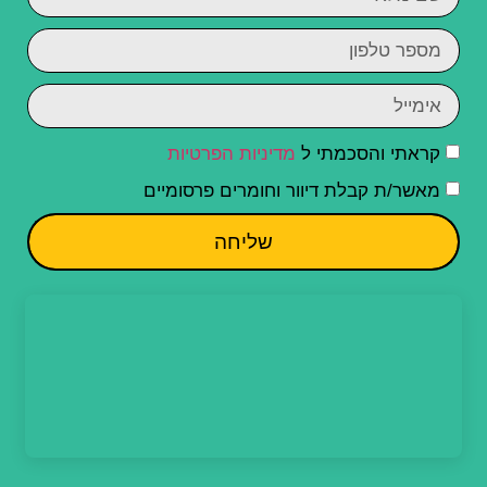
קראתי והסכמתי ל
מדיניות הפרטיות
מאשר/ת קבלת דיוור וחומרים פרסומיים
שליחה