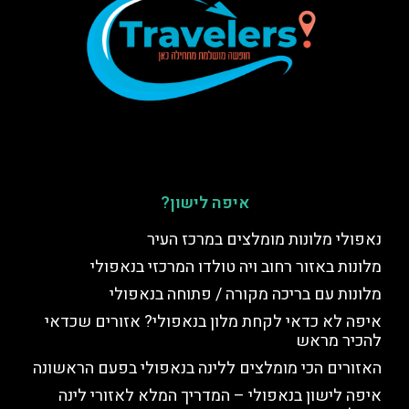
איפה לישון?
נאפולי מלונות מומלצים במרכז העיר
מלונות באזור רחוב ויה טולדו המרכזי בנאפולי
מלונות עם בריכה מקורה / פתוחה בנאפולי
איפה לא כדאי לקחת מלון בנאפולי? אזורים שכדאי
להכיר מראש
האזורים הכי מומלצים ללינה בנאפולי בפעם הראשונה
איפה לישון בנאפולי – המדריך המלא לאזורי לינה