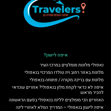
איפה לישון?
נאפולי מלונות מומלצים במרכז העיר
מלונות באזור רחוב ויה טולדו המרכזי בנאפולי
מלונות עם בריכה מקורה / פתוחה בנאפולי
איפה לא כדאי לקחת מלון בנאפולי? אזורים שכדאי
להכיר מראש
האזורים הכי מומלצים ללינה בנאפולי בפעם הראשונה
איפה לישון בנאפולי – המדריך המלא לאזורי לינה