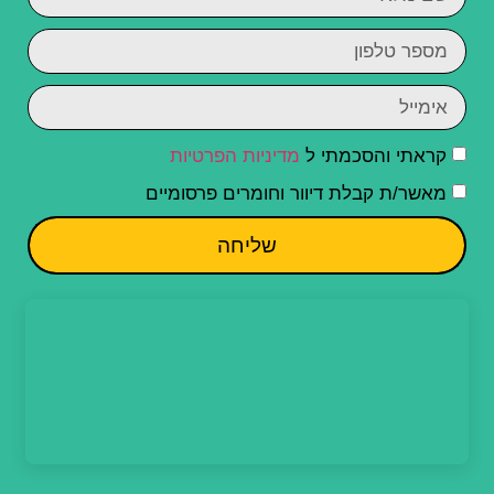
קראתי והסכמתי ל
מדיניות הפרטיות
מאשר/ת קבלת דיוור וחומרים פרסומיים
שליחה