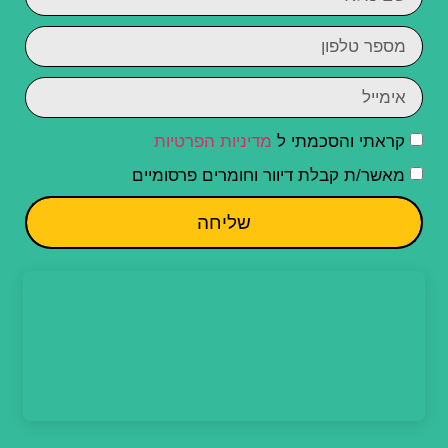
קראתי והסכמתי ל
מדיניות הפרטיות
מאשר/ת קבלת דיוור וחומרים פרסומיים
שליחה