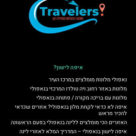
איפה לישון?
נאפולי מלונות מומלצים במרכז העיר
מלונות באזור רחוב ויה טולדו המרכזי בנאפולי
מלונות עם בריכה מקורה / פתוחה בנאפולי
איפה לא כדאי לקחת מלון בנאפולי? אזורים שכדאי
להכיר מראש
האזורים הכי מומלצים ללינה בנאפולי בפעם הראשונה
איפה לישון בנאפולי – המדריך המלא לאזורי לינה