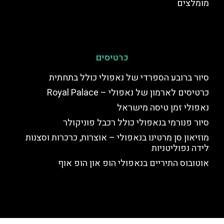
מומלצים
כרטיסים
סיור ברובע הספרדי של נאפולי כולל בתחתית
כרטיסים לארמון של נאפולי – Royal Palace
נאפולי זמן טיסה מישראל
סיור פנורמי בנאפולי כולל רכבל פוניקולר
מוזיאון סן מרטינו בנאפולי – אוצרות, כרכרות וסצנות
לידה נפוליטניות
אוטובוס התיריים בנאפולי הופ און הופ אוף