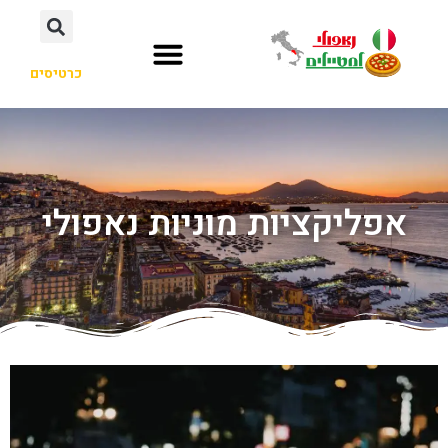
כרטיסים
אפליקציות מוניות נאפולי