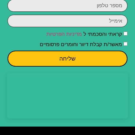
קראתי והסכמתי ל
מדיניות הפרטיות
מאשר/ת קבלת דיוור וחומרים פרסומיים
שליחה