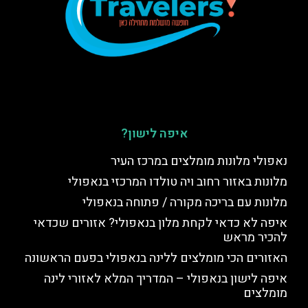
איפה לישון?
נאפולי מלונות מומלצים במרכז העיר
מלונות באזור רחוב ויה טולדו המרכזי בנאפולי
מלונות עם בריכה מקורה / פתוחה בנאפולי
איפה לא כדאי לקחת מלון בנאפולי? אזורים שכדאי
להכיר מראש
האזורים הכי מומלצים ללינה בנאפולי בפעם הראשונה
איפה לישון בנאפולי – המדריך המלא לאזורי לינה
מומלצים