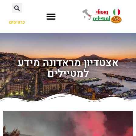
כרטיסים
אצטדיון מראדונה מידע
למטיילים