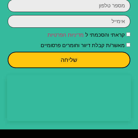
קראתי והסכמתי ל
מדיניות הפרטיות
מאשר/ת קבלת דיוור וחומרים פרסומיים
שליחה