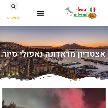
כרטיסים
אצטדיון מראדונה נאפולי סיור