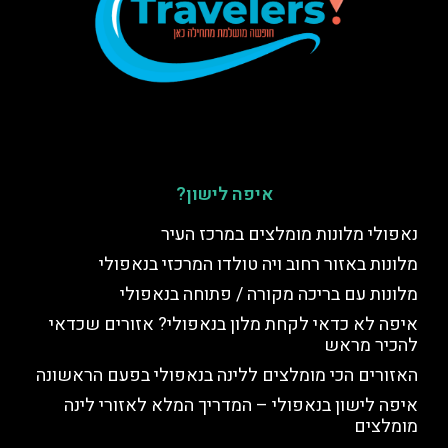
איפה לישון?
נאפולי מלונות מומלצים במרכז העיר
מלונות באזור רחוב ויה טולדו המרכזי בנאפולי
מלונות עם בריכה מקורה / פתוחה בנאפולי
איפה לא כדאי לקחת מלון בנאפולי? אזורים שכדאי
להכיר מראש
האזורים הכי מומלצים ללינה בנאפולי בפעם הראשונה
איפה לישון בנאפולי – המדריך המלא לאזורי לינה
מומלצים