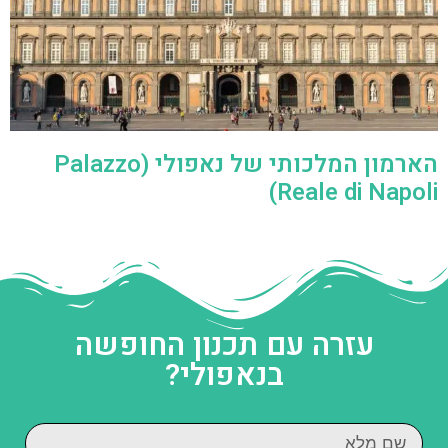
הארמון המלכותי של נאפולי (Palazzo
Reale di Napoli)
עזרה עם תכנון החופשה
בנאפולי?