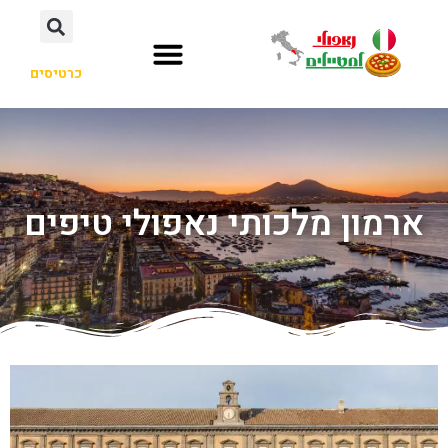
כרטיסים
ארמון מלכותי נאפולי טיפים