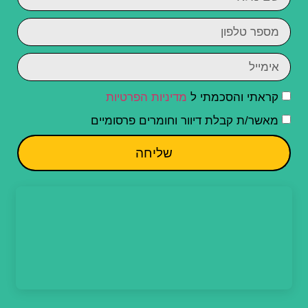
קראתי והסכמתי ל
מדיניות הפרטיות
מאשר/ת קבלת דיוור וחומרים פרסומיים
שליחה