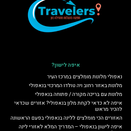
איפה לישון?
נאפולי מלונות מומלצים במרכז העיר
מלונות באזור רחוב ויה טולדו המרכזי בנאפולי
מלונות עם בריכה מקורה / פתוחה בנאפולי
איפה לא כדאי לקחת מלון בנאפולי? אזורים שכדאי
להכיר מראש
האזורים הכי מומלצים ללינה בנאפולי בפעם הראשונה
איפה לישון בנאפולי – המדריך המלא לאזורי לינה