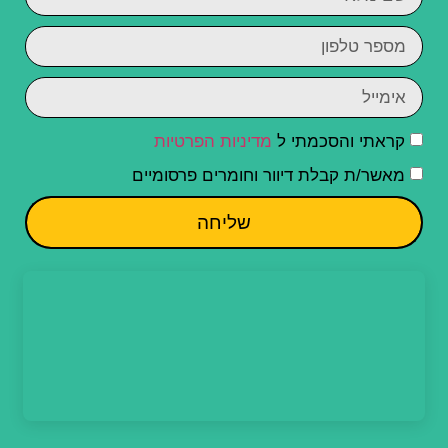
קראתי והסכמתי ל
מדיניות הפרטיות
מאשר/ת קבלת דיוור וחומרים פרסומיים
שליחה