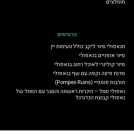
מומלצים
כרטיסים
מנאפולי סיור ליקב כולל טעימות יין
סיור אופניים בנאפולי
סיור קולינרי לאוכל רחוב בנאפולי
סדנת פיצה וקפה עם שף בנאפולי
חורבות פומפיי (Pompeii Ruins)
נאפולי סמל – היכרות ראשונה והסבר עם הסמל של
נאפולי קבוצת הכדורגל