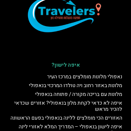
איפה לישון?
נאפולי מלונות מומלצים במרכז העיר
מלונות באזור רחוב ויה טולדו המרכזי בנאפולי
מלונות עם בריכה מקורה / פתוחה בנאפולי
איפה לא כדאי לקחת מלון בנאפולי? אזורים שכדאי
להכיר מראש
האזורים הכי מומלצים ללינה בנאפולי בפעם הראשונה
איפה לישון בנאפולי – המדריך המלא לאזורי לינה