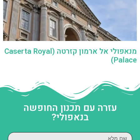
מנאפולי אל ארמון קזרטה (Caserta Royal
Palace)
עזרה עם תכנון החופשה
בנאפולי?