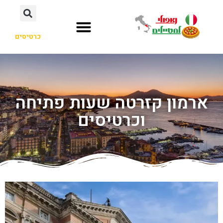
כרטיסים
ארמון קזרטה שעות פתיחה
וכרטיסים