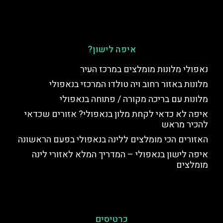
איפה לישון?
נאפולי מלונות מומלצים במרכז העיר
מלונות באזור רחוב ויה טולדו המרכזי בנאפולי
מלונות עם בריכה מקורה / פתוחה בנאפולי
איפה לא כדאי לקחת מלון בנאפולי? אזורים שכדאי
להכיר מראש
האזורים הכי מומלצים ללינה בנאפולי בפעם הראשונה
איפה לישון בנאפולי – המדריך המלא לאזורי לינה
מומלצים
כרטיסים