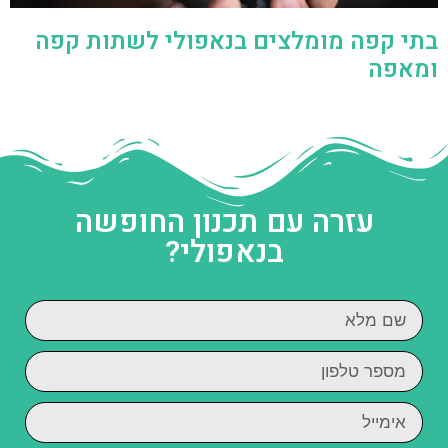
בתי קפה מומלצים בנאפולי לשתות קפה
ומאפה
עזרה עם תכנון החופשה
בנאפולי?