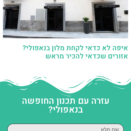
איפה לא כדאי לקחת מלון בנאפולי?
אזורים שכדאי להכיר מראש
עזרה עם תכנון החופשה
בנאפולי?