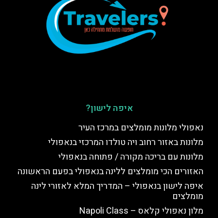
איפה לישון?
נאפולי מלונות מומלצים במרכז העיר
מלונות באזור רחוב ויה טולדו המרכזי בנאפולי
מלונות עם בריכה מקורה / פתוחה בנאפולי
האזורים הכי מומלצים ללינה בנאפולי בפעם הראשונה
איפה לישון בנאפולי – המדריך המלא לאזורי לינה
מומלצים
מלון נאפולי קלאס – Napoli Class