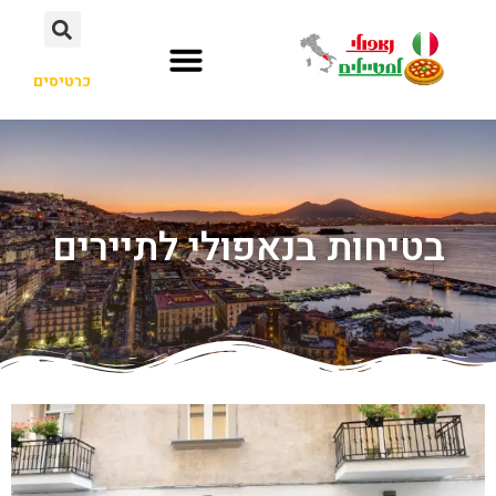
כרטיסים
בטיחות בנאפולי לתיירים