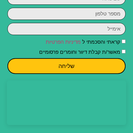
קראתי והסכמתי ל
מדיניות הפרטיות
מאשר/ת קבלת דיוור וחומרים פרסומיים
שליחה