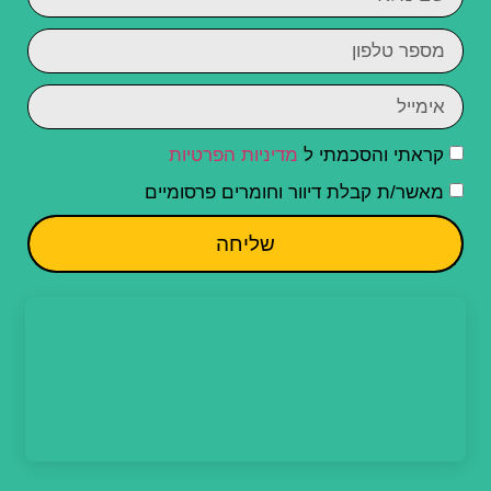
קראתי והסכמתי ל
מדיניות הפרטיות
מאשר/ת קבלת דיוור וחומרים פרסומיים
שליחה