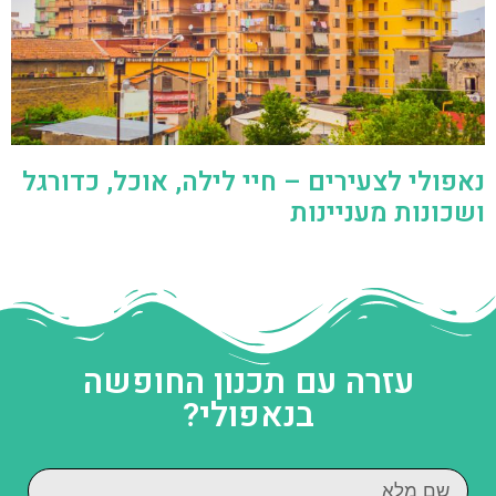
נאפולי לצעירים – חיי לילה, אוכל, כדורגל
ושכונות מעניינות
עזרה עם תכנון החופשה
בנאפולי?