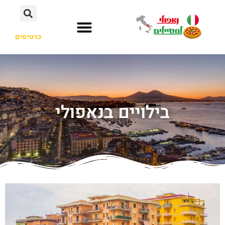
כרטיסים
בילויים בנאפולי