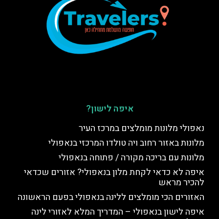
איפה לישון?
נאפולי מלונות מומלצים במרכז העיר
מלונות באזור רחוב ויה טולדו המרכזי בנאפולי
מלונות עם בריכה מקורה / פתוחה בנאפולי
איפה לא כדאי לקחת מלון בנאפולי? אזורים שכדאי
להכיר מראש
האזורים הכי מומלצים ללינה בנאפולי בפעם הראשונה
איפה לישון בנאפולי – המדריך המלא לאזורי לינה