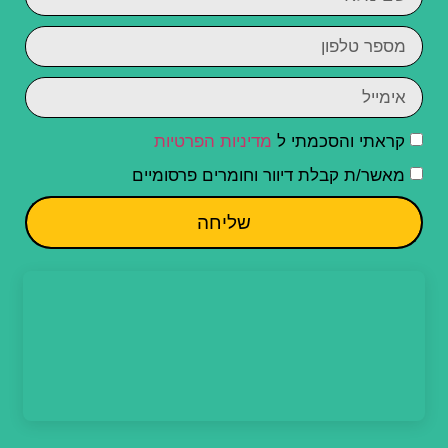
קראתי והסכמתי ל
מדיניות הפרטיות
מאשר/ת קבלת דיוור וחומרים פרסומיים
שליחה