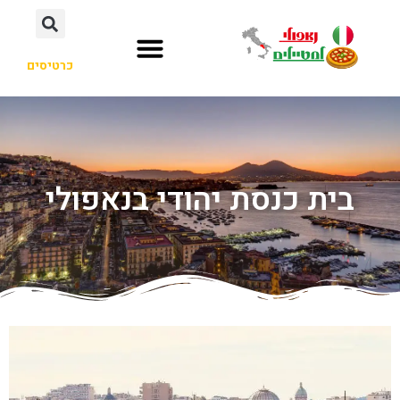
כרטיסים
בית כנסת יהודי בנאפולי