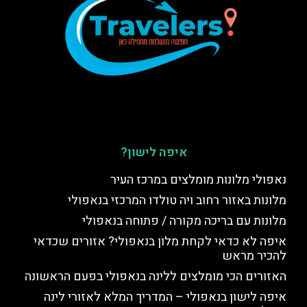
איפה לישון?
נאפולי מלונות מומלצים במרכז העיר
מלונות באזור רחוב ויה טולדו המרכזי בנאפולי
מלונות עם בריכה מקורה / פתוחה בנאפולי
איפה לא כדאי לקחת מלון בנאפולי? אזורים שכדאי
להכיר מראש
האזורים הכי מומלצים ללינה בנאפולי בפעם הראשונה
איפה לישון בנאפולי – המדריך המלא לאזורי לינה