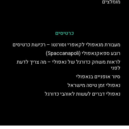
מומלצים
כרטיסים
מעבורת מנאפולי לקאפרי וסורנטו – רכישת כרטיסים
רובע ספאקנאפולי (Spaccanapoli)
לראות משחק כדורגל של נאפולי – מה צריך לדעת
לפני
סיור אופניים בנאפולי
נאפולי זמן טיסה מישראל
נאפולי דברים לעשות לאוהבי כדורגל