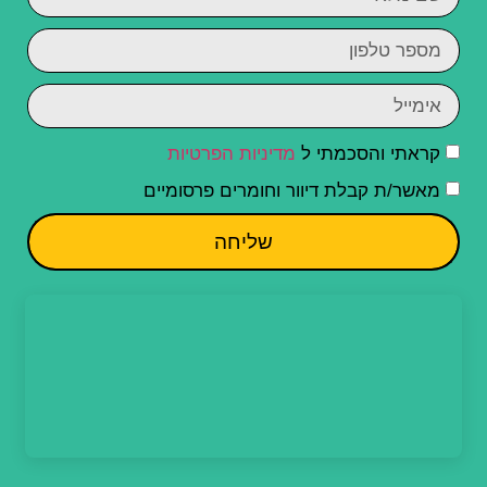
קראתי והסכמתי ל
מדיניות הפרטיות
מאשר/ת קבלת דיוור וחומרים פרסומיים
שליחה