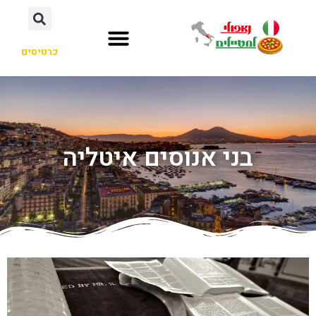
כרטיסים
בני אנוסים איטליה