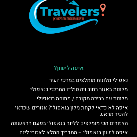
איפה לישון?
נאפולי מלונות מומלצים במרכז העיר
מלונות באזור רחוב ויה טולדו המרכזי בנאפולי
מלונות עם בריכה מקורה / פתוחה בנאפולי
איפה לא כדאי לקחת מלון בנאפולי? אזורים שכדאי
להכיר מראש
האזורים הכי מומלצים ללינה בנאפולי בפעם הראשונה
איפה לישון בנאפולי – המדריך המלא לאזורי לינה