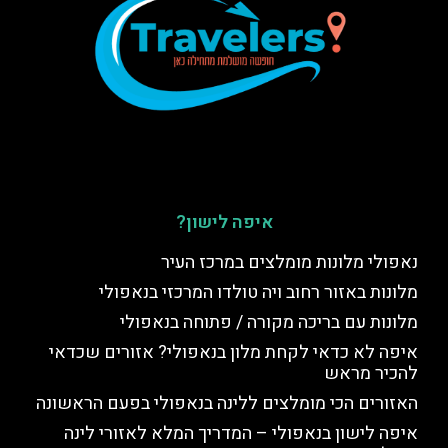
איפה לישון?
נאפולי מלונות מומלצים במרכז העיר
מלונות באזור רחוב ויה טולדו המרכזי בנאפולי
מלונות עם בריכה מקורה / פתוחה בנאפולי
איפה לא כדאי לקחת מלון בנאפולי? אזורים שכדאי
להכיר מראש
האזורים הכי מומלצים ללינה בנאפולי בפעם הראשונה
איפה לישון בנאפולי – המדריך המלא לאזורי לינה