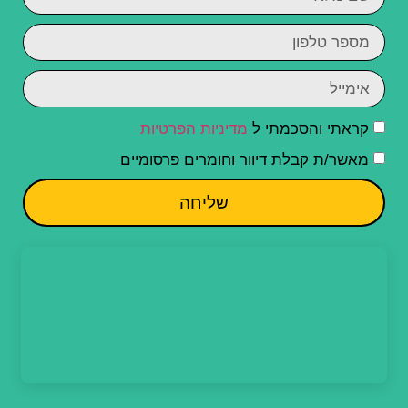
קראתי והסכמתי ל
מדיניות הפרטיות
מאשר/ת קבלת דיוור וחומרים פרסומיים
שליחה