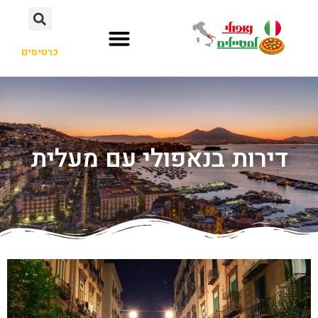
כרטיסים
דירות בנאפולי עם מעלית