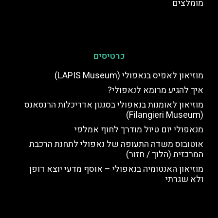
מומלצים
כרטיסים
מוזיאון לאפיס בנאפולי (LAPIS Museum)
איך להגיע מרומא לנאפולי?
מוזיאון לאומנות בנאפולי בסגנון אדריכלות הרנסאנס
(Filangieri Museum)
מנאפולי יום טיול מודרך לחוף אמלפי
אוטובוס משדה התעופה של נאפולי לתחנת הרכבת
המרכזית (הלוך / חזור)
מוזיאון האנטומיה בנאפולי – אוסף מדעי יוצא דופן
ולא שגרתי