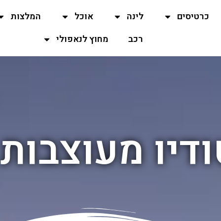
כרטיסים
לינה
אוכל
המלצות
רכב
מחוץ לנאפולי
ודיו מעוצבות 