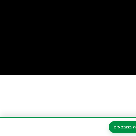
ה במבצעים