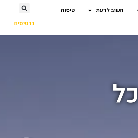
חשוב לדעת
טיסות
כרטיסים
כל