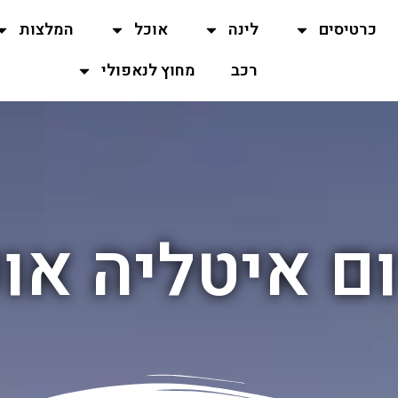
כרטיסים
לינה
אוכל
המלצות
רכב
מחוץ לנאפולי
ם איטליה או