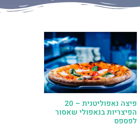
פיצה נאפוליטנית – 20
הפיצריות בנאפולי שאסור
לפספס