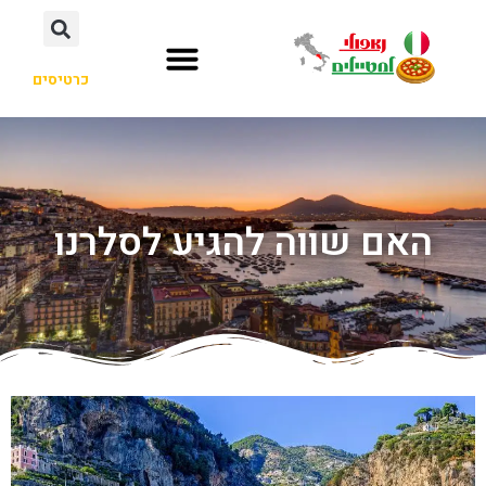
כרטיסים
האם שווה להגיע לסלרנו