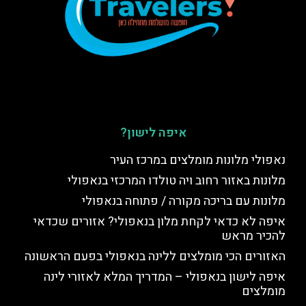
איפה לישון?
נאפולי מלונות מומלצים במרכז העיר
מלונות באזור רחוב ויה טולדו המרכזי בנאפולי
מלונות עם בריכה מקורה / פתוחה בנאפולי
איפה לא כדאי לקחת מלון בנאפולי? אזורים שכדאי
להכיר מראש
האזורים הכי מומלצים ללינה בנאפולי בפעם הראשונה
איפה לישון בנאפולי – המדריך המלא לאזורי לינה
מומלצים