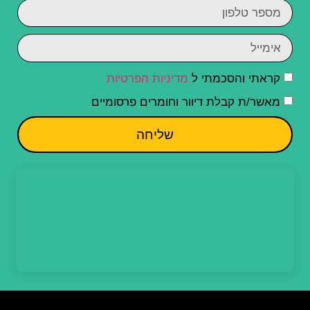
קראתי והסכמתי ל
מדיניות הפרטיות
מאשר/ת קבלת דיוור וחומרים פרסומיים
שליחה