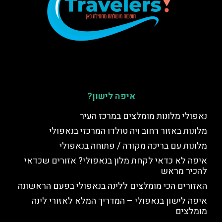
איפה לישון?
נאפולי מלונות מומלצים במרכז העיר
מלונות באזור רחוב ויה טולדו המרכזי בנאפולי
מלונות עם בריכה מקורה / פתוחה בנאפולי
איפה לא כדאי לקחת מלון בנאפולי? אזורים שכדאי
להכיר מראש
האזורים הכי מומלצים ללינה בנאפולי בפעם הראשונה
איפה לישון בנאפולי – המדריך המלא לאזורי לינה
מומלצים