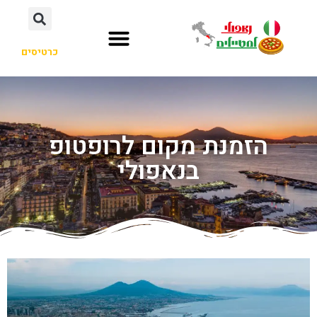
כרטיסים
הזמנת מקום לרופטופ
בנאפולי