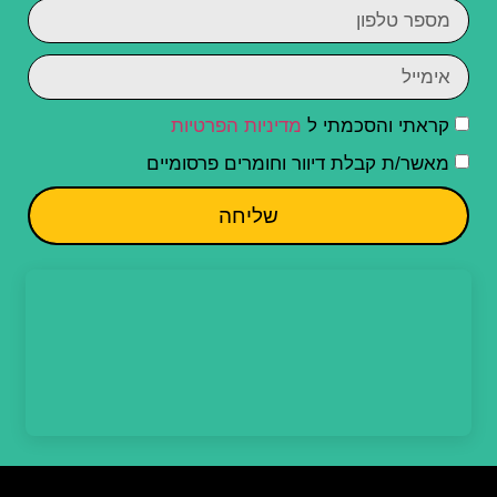
קראתי והסכמתי ל
מדיניות הפרטיות
מאשר/ת קבלת דיוור וחומרים פרסומיים
שליחה