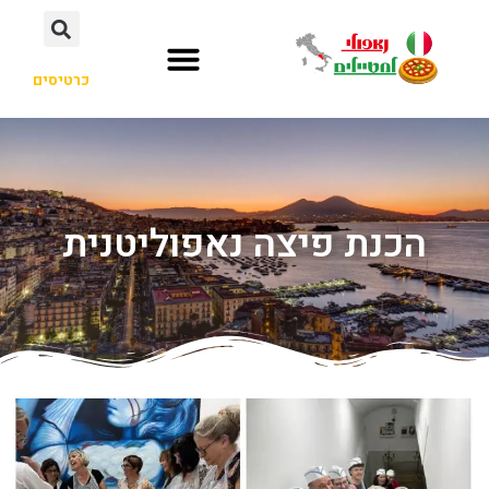
כרטיסים
הכנת פיצה נאפוליטנית