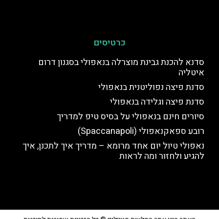
כרטיסים
סדנא להכנת גבינת מוצרלה בנאפולי בסגנון דרום
איטליה
סדנת פיצה נפוליטנית בנאפולי
סדנת פיצה וגלידה בנאפולי
סיורים חינם בנאפולי על בסיס טיפ למדריך
רובע ספאקנאפולי (Spaccanapoli)
נאפולי טיול יום אחד מרומא – מדריך איך לתכנן, איך
להגיע ולחזור ומה לראות