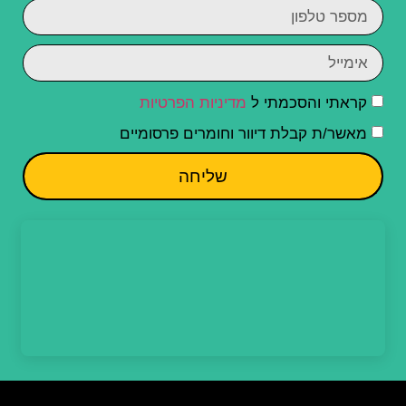
קראתי והסכמתי ל
מדיניות הפרטיות
מאשר/ת קבלת דיוור וחומרים פרסומיים
שליחה