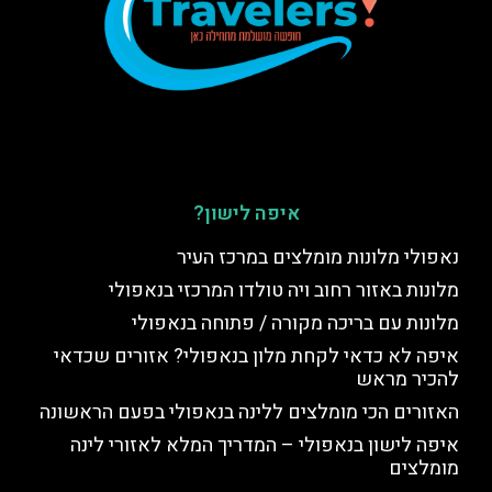
איפה לישון?
נאפולי מלונות מומלצים במרכז העיר
מלונות באזור רחוב ויה טולדו המרכזי בנאפולי
מלונות עם בריכה מקורה / פתוחה בנאפולי
איפה לא כדאי לקחת מלון בנאפולי? אזורים שכדאי
להכיר מראש
האזורים הכי מומלצים ללינה בנאפולי בפעם הראשונה
איפה לישון בנאפולי – המדריך המלא לאזורי לינה
מומלצים